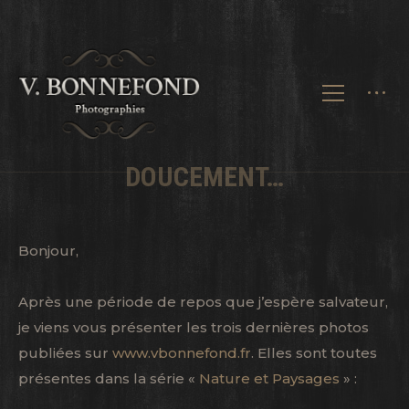
DOUCEMENT…
Bonjour,
Après une période de repos que j’espère salvateur,
je viens vous présenter les trois dernières photos
publiées sur
www.vbonnefond.fr
. Elles sont toutes
présentes dans la série «
Nature et Paysages
» :