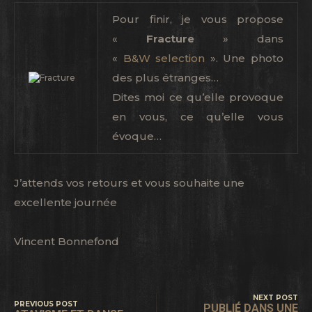
Pour finir, je vous propose
«
Fracture
» dans
«
B&W selection
». Une photo
des plus étranges…
Dites moi ce qu’elle provoque
en vous, ce qu’elle vous
évoque…
J’attends vos retours et vous souhaite une
excellente journée
Vincent Bonnefond
NEXT POST
PREVIOUS POST
PUBLIÉ DANS UNE