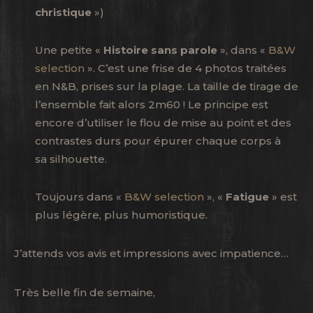
christique
»)
Une petite «
Histoire sans parole
», dans «
B&W
selection
». C’est une frise de 4 photos traitées
en N&B, prises sur la plage. La taille de tirage de
l’ensemble fait alors 2m60 ! Le principe est
encore d’utiliser le flou de mise au point et des
contrastes durs pour épurer chaque corps à
sa silhouette.
Toujours dans «
B&W selection
», «
Fatigue
» est
plus légère, plus humoristique.
J’attends vos avis et impressions avec impatience…
Très belle fin de semaine,