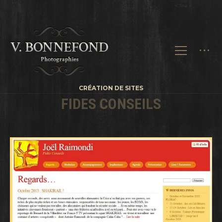
CRÉATION DE SITES
FIDES CONSEILS