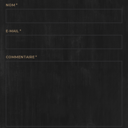
NOM
*
E-MAIL
*
COMMENTAIRE
*