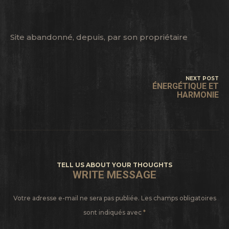
Site abandonné, depuis, par son propriétaire
NEXT POST
ÉNERGÉTIQUE ET
HARMONIE
TELL US ABOUT YOUR THOUGHTS
WRITE MESSAGE
Votre adresse e-mail ne sera pas publiée.
Les champs obligatoires
sont indiqués avec
*