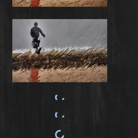
Rainy Day #6
Rainy Day #7
Rainy Day #8
Rainy Day #9