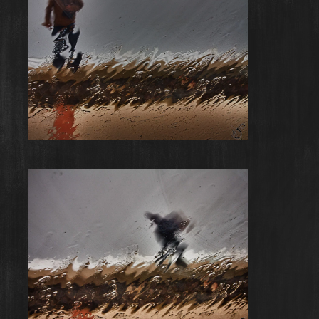
Rainy Day #5