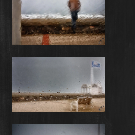
Rainy Day #1
Rainy Day #10