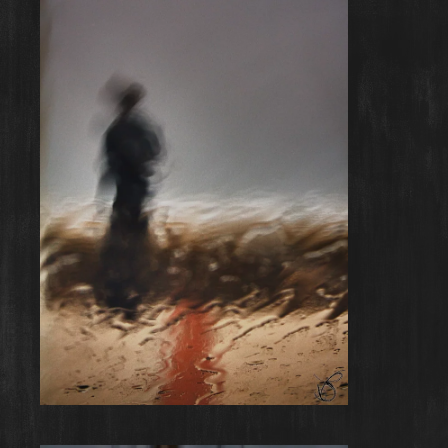
Rainy Day #2