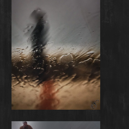
Rainy Day #4