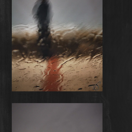
Rainy Day #3