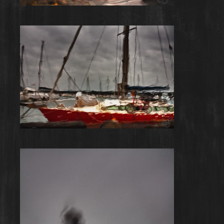
Rainy Day #25
Rainy Day #26