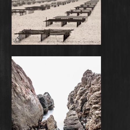
La main de l’Homme